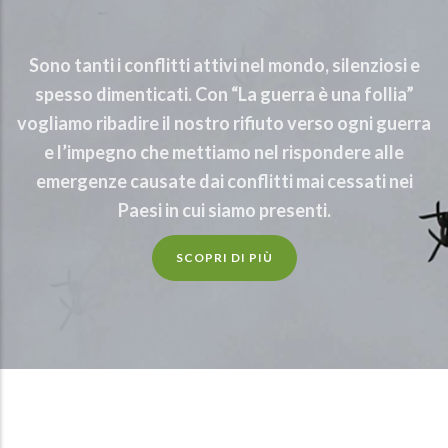
Sono tanti i conflitti attivi nel mondo, silenziosi e
spesso dimenticati. Con “La guerra è una follia”
vogliamo ribadire il nostro rifiuto verso ogni guerra
e l’impegno che mettiamo nel rispondere alle
emergenze causate dai conflitti mai cessati nei
Paesi in cui siamo presenti.
SCOPRI DI PIÙ