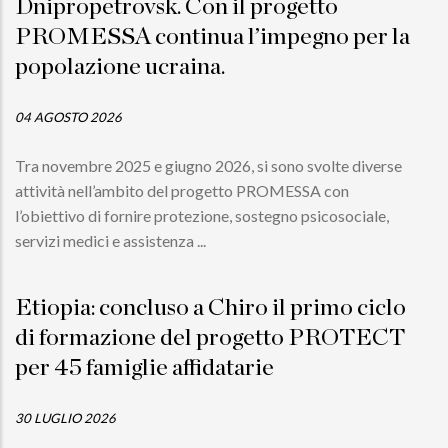
Dnipropetrovsk. Con il progetto
PROMESSA continua l’impegno per la
popolazione ucraina.
04 AGOSTO 2026
Tra novembre 2025 e giugno 2026, si sono svolte diverse
attività nell’ambito del progetto PROMESSA con
l’obiettivo di fornire protezione, sostegno psicosociale,
servizi medici e assistenza ...
Etiopia: concluso a Chiro il primo ciclo
di formazione del progetto PROTECT
per 45 famiglie affidatarie
30 LUGLIO 2026