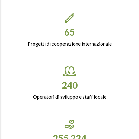
76
Progetti di cooperazione internazionale
282
Operatori di sviluppo e staff locale
300,000