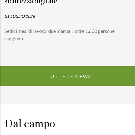
sicurezza digitale
21 LUGLIO 2026
Sedici mesi di lavoro, due manuali, oltre 1.600 persone
raggiunte....
TUTTE LE NEWS
Dal campo