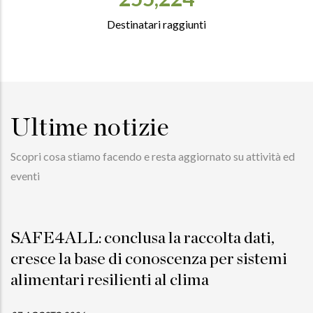
Destinatari raggiunti
Ultime notizie
Scopri cosa stiamo facendo e resta aggiornato su attività ed
eventi
SAFE4ALL: conclusa la raccolta dati,
cresce la base di conoscenza per sistemi
alimentari resilienti al clima