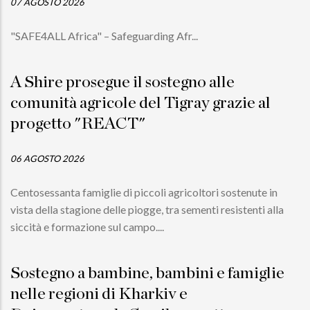
07 AGOSTO 2026
"SAFE4ALL Africa" – Safeguarding Afr...
A Shire prosegue il sostegno alle
comunità agricole del Tigray grazie al
progetto "REACT"
06 AGOSTO 2026
Centosessanta famiglie di piccoli agricoltori sostenute in
vista della stagione delle piogge, tra sementi resistenti alla
siccità e formazione sul campo....
Sostegno a bambine, bambini e famiglie
nelle regioni di Kharkiv e