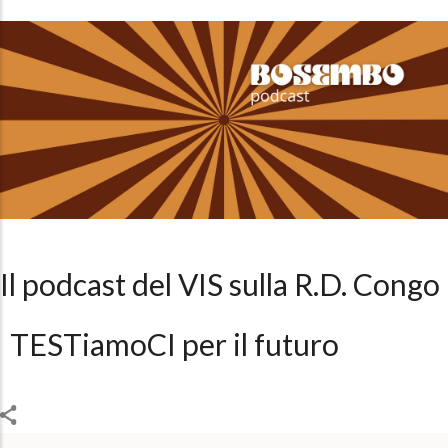
Il podcast del VIS sulla R.D. Congo
TESTiamoCI per il futuro