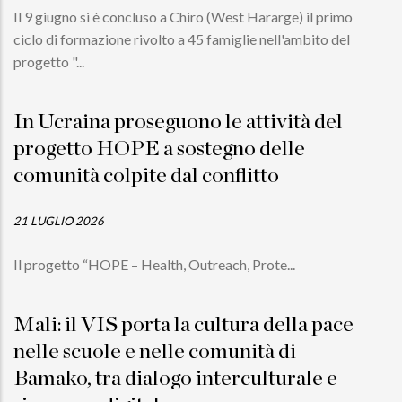
Il 9 giugno si è concluso a Chiro (West Hararge) il primo
ciclo di formazione rivolto a 45 famiglie nell'ambito del
progetto "...
In Ucraina proseguono le attività del
progetto HOPE a sostegno delle
comunità colpite dal conflitto
21 LUGLIO 2026
Il progetto “HOPE – Health, Outreach, Prote...
Mali: il VIS porta la cultura della pace
nelle scuole e nelle comunità di
Bamako, tra dialogo interculturale e