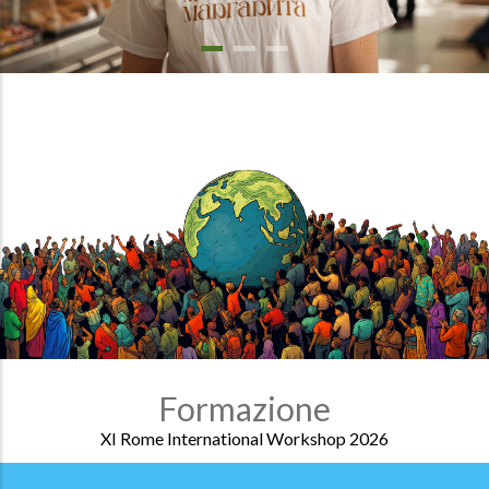
Formazione
XI Rome International Workshop 2026