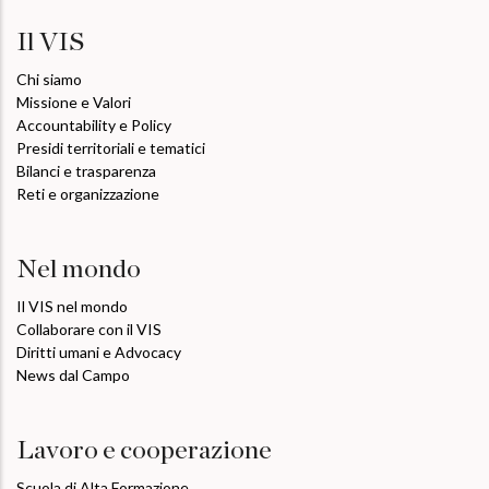
Il VIS
Chi siamo
Missione e Valori
Accountability e Policy
Presidi territoriali e tematici
Bilanci e trasparenza
Reti e organizzazione
Nel mondo
Il VIS nel mondo
Collaborare con il VIS
Diritti umani e Advocacy
News dal Campo
Lavoro e cooperazione
Scuola di Alta Formazione