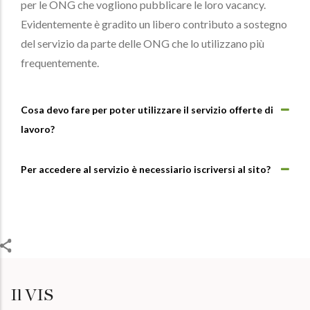
per le ONG che vogliono pubblicare le loro vacancy.
Evidentemente è gradito un libero contributo a sostegno
del servizio da parte delle ONG che lo utilizzano più
frequentemente.
Cosa devo fare per poter utilizzare il servizio offerte di
lavoro?
Per accedere al servizio è necessiario iscriversi al sito?
Il VIS