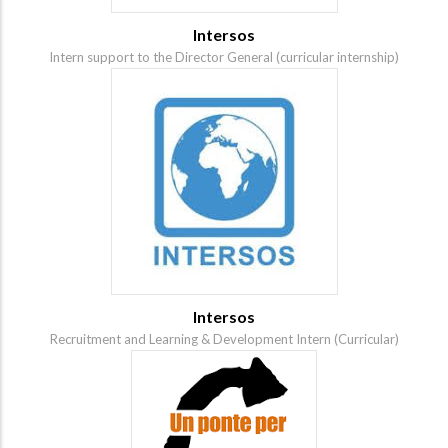
Intersos
Intern support to the Director General (curricular internship)
Intersos
Recruitment and Learning & Development Intern (Curricular)