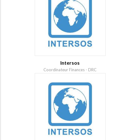
Intersos
Coordinateur Finances - DRC