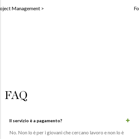
Formazione personalizzata
FAQ
Il servizio è a pagamento?
No. Non lo è per i giovani che cercano lavoro e non lo è