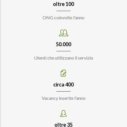
oltre 100
ONG coinvolte l'anno
50.000
Utenti che utilizzano il servizio
circa 400
Vacancy inserite l'anno
oltre 35