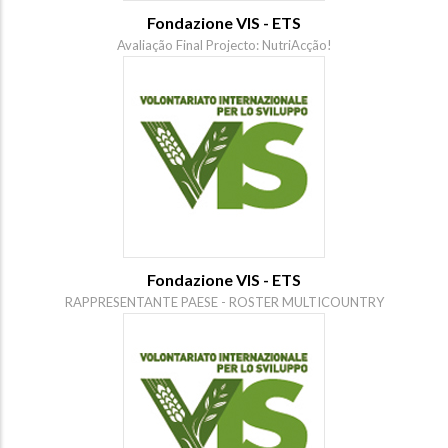
Fondazione VIS - ETS
Avaliação Final Projecto: NutriAcção!
Fondazione VIS - ETS
RAPPRESENTANTE PAESE - ROSTER MULTICOUNTRY