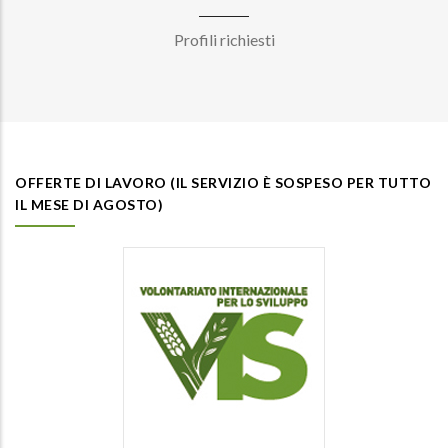
Profili richiesti
OFFERTE DI LAVORO (IL SERVIZIO È SOSPESO PER TUTTO
IL MESE DI AGOSTO)