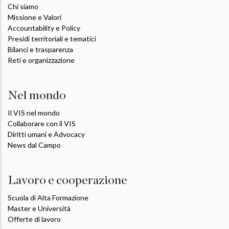
Chi siamo
Missione e Valori
Accountability e Policy
Presidi territoriali e tematici
Bilanci e trasparenza
Reti e organizzazione
Nel mondo
Il VIS nel mondo
Collaborare con il VIS
Diritti umani e Advocacy
News dal Campo
Lavoro e cooperazione
Scuola di Alta Formazione
Master e Università
Offerte di lavoro