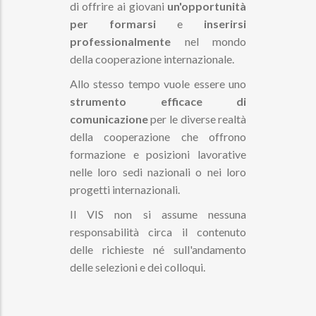
di offrire ai giovani
un'opportunità
per formarsi
e
inserirsi
professionalmente
nel mondo
della cooperazione internazionale.
Allo stesso tempo vuole essere uno
strumento efficace di
comunicazione
per le diverse realtà
della cooperazione che offrono
formazione e posizioni lavorative
nelle loro sedi nazionali o nei loro
progetti internazionali.
Il VIS non si assume nessuna
responsabilità circa il contenuto
delle richieste né sull'andamento
delle selezioni e dei colloqui.