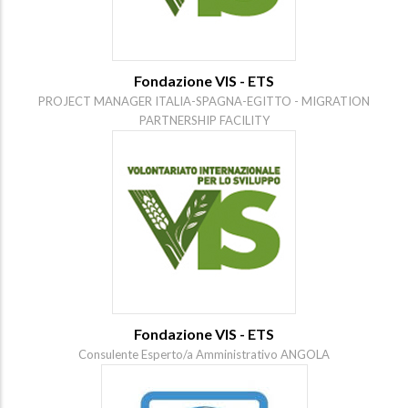
Fondazione VIS - ETS
PROJECT MANAGER ITALIA-SPAGNA-EGITTO - MIGRATION
PARTNERSHIP FACILITY
Fondazione VIS - ETS
Consulente Esperto/a Amministrativo ANGOLA