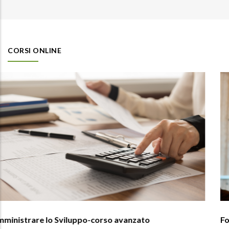
CORSI ONLINE
Formazione Personalizzata