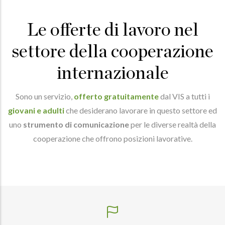
Le offerte di lavoro nel
settore della cooperazione
internazionale
Sono un servizio,
offerto gratuitamente
dal VIS a tutti i
giovani e adulti
che desiderano lavorare in questo settore ed
uno
strumento di comunicazione
per le diverse realtà della
cooperazione che offrono posizioni lavorative.