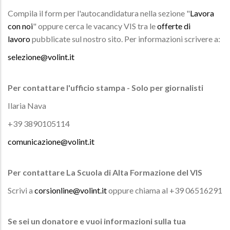
Compila il form per l'autocandidatura nella sezione "
Lavora
con noi
" oppure cerca le vacancy VIS tra le
offerte di
lavoro
pubblicate sul nostro sito. Per informazioni scrivere a:
selezione@volint.it
Per contattare l'ufficio stampa - Solo per giornalisti
Ilaria Nava
+39 3890105114
comunicazione@volint.it
Per contattare La Scuola di Alta Formazione del VIS
Scrivi a
corsionline@volint.it
oppure chiama al +39 06516291
Se sei un donatore e vuoi informazioni sulla tua