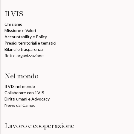
Il VIS
Chi siamo
Missione e Valori
Accountability e Policy
Presidi territoriali e tematici
Bilanci e trasparenza
Reti e organizzazione
Nel mondo
Il VIS nel mondo
Collaborare con il VIS
Diritti umani e Advocacy
News dal Campo
Lavoro e cooperazione