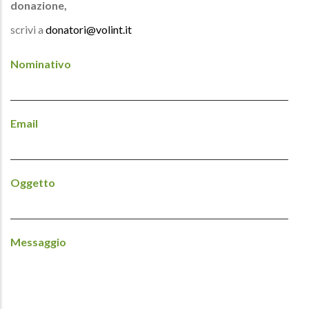
donazione,
scrivi a
donatori@volint.it
Nominativo
Email
Oggetto
Messaggio