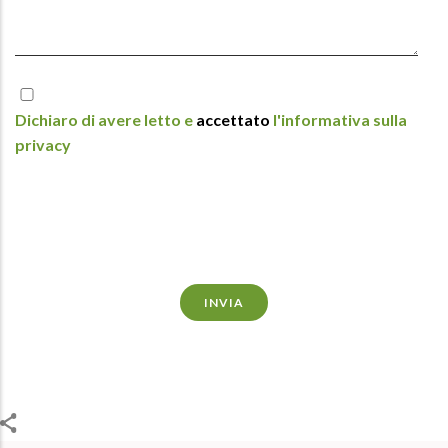
Dichiaro di avere letto e
accettato
l'informativa sulla
privacy