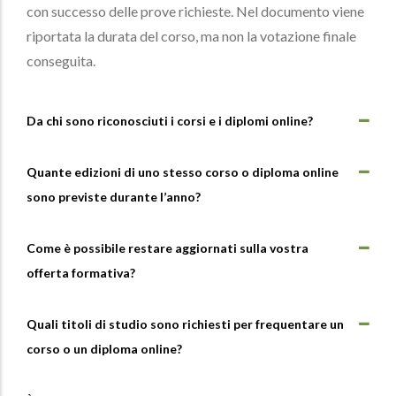
con successo delle prove richieste. Nel documento viene
riportata la durata del corso, ma non la votazione finale
conseguita.
Da chi sono riconosciuti i corsi e i diplomi online?
Quante edizioni di uno stesso corso o diploma online
sono previste durante l’anno?
Come è possibile restare aggiornati sulla vostra
offerta formativa?
Quali titoli di studio sono richiesti per frequentare un
corso o un diploma online?