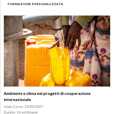
FORMAZIONE PERSONALIZZATA
Ambiente e clima nei progetti di cooperazione
internazionale
Inizio Corso:
23/03/2027
Durata: 16 settimane