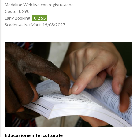
Modalità: Web live con registrazione
Costo: € 290
Early Booking:
€ 265
Scadenza Iscrizioni:
19/03/2027
Educazione interculturale