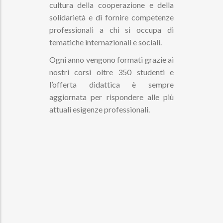
cultura della cooperazione e della
solidarietà e di fornire competenze
professionali a chi si occupa di
tematiche internazionali e sociali.
Ogni anno vengono formati grazie ai
nostri corsi oltre 350 studenti e
l’offerta didattica è sempre
aggiornata per rispondere alle più
attuali esigenze professionali.