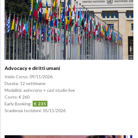
Advocacy e diritti umani
Inizio Corso:
09/11/2026
Durata: 12 settimane
Modalità: asincrono + casi studio live
Costo: € 260
Early Booking:
€ 235
Scadenza Iscrizioni:
05/11/2026