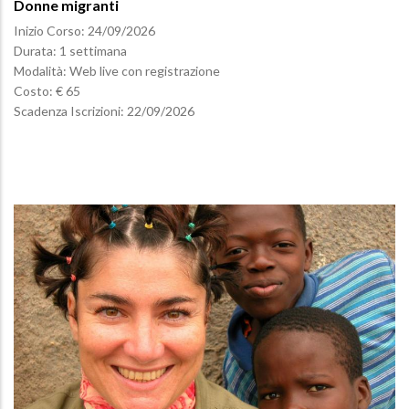
Donne migranti
Inizio Corso:
24/09/2026
Durata: 1 settimana
Modalità: Web live con registrazione
Costo: € 65
Scadenza Iscrizioni:
22/09/2026