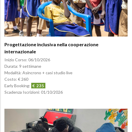
Progettazione inclusiva nella cooperazione
internazionale
Inizio Corso:
06/10/2026
Durata: 9 settimane
Modalità: Asincrono + casi studio live
Costo: € 260
Early Booking:
€ 235
Scadenza Iscrizioni:
01/10/2026