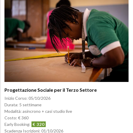
Progettazione Sociale per il Terzo Settore
Inizio Corso:
05/10/2026
Durata: 5 settimane
Modalità: asincrono + casi studio live
Costo: € 360
Early Booking:
€ 320
Scadenza Iscrizioni:
01/10/2026