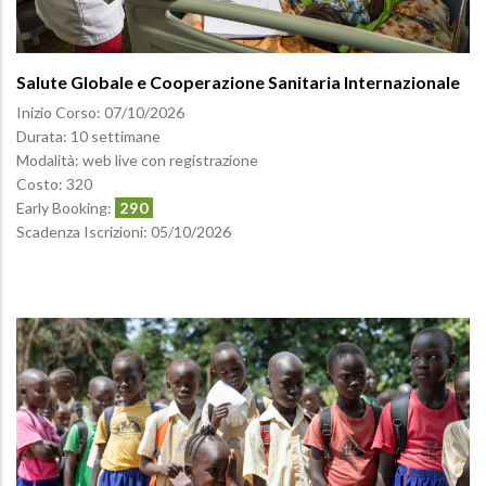
Salute Globale e Cooperazione Sanitaria Internazionale
Inizio Corso:
07/10/2026
Durata: 10 settimane
Modalità: web live con registrazione
Costo: 320
Early Booking:
290
Scadenza Iscrizioni:
05/10/2026