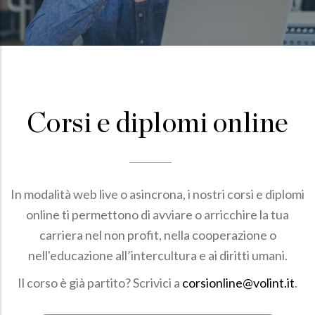
Corsi e diplomi online
In modalità web live o asincrona, i nostri corsi e diplomi
online ti permettono di avviare o arricchire la tua
carriera nel non profit, nella cooperazione o
nell'educazione all’intercultura e ai diritti umani.
Il corso è già partito? Scrivici a
corsionline@volint.it
.