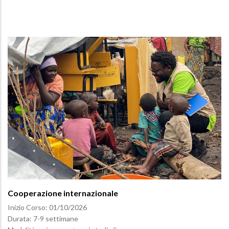
Cooperazione internazionale
Inizio Corso:
01/10/2026
Durata: 7-9 settimane