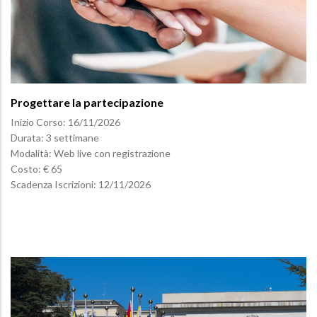
Progettare la partecipazione
Inizio Corso:
16/11/2026
Durata: 3 settimane
Modalità: Web live con registrazione
Costo: € 65
Scadenza Iscrizioni:
12/11/2026