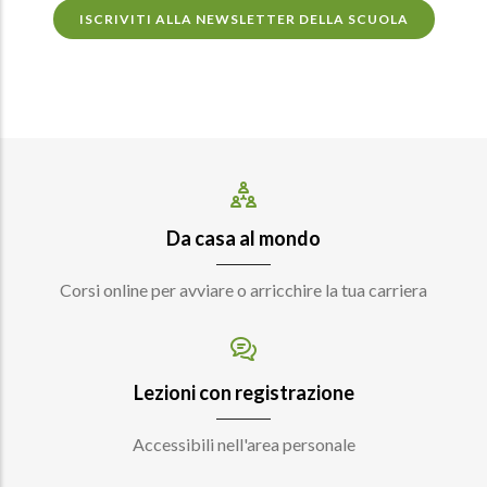
ISCRIVITI ALLA NEWSLETTER DELLA SCUOLA
Da casa al mondo
Corsi online per avviare o arricchire la tua carriera
Lezioni con registrazione
Accessibili nell'area personale