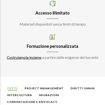
Accesso illimitato
Materiali disponibili senza limiti di tempo
Formazione personalizzata
Costruiamola insieme
a partire dalle esigenze del tuo ente
TUTTI
PROJECT MANAGEMENT
DIRITTI UMANI
INTERCULTURA
MIGRAZIONI
COMUNICAZIONE E ADVOCACY