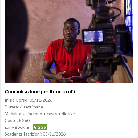
Comunicazione per il non profit
Inizio Corso:
05/11/2026
Durata: 6 settimane
Modalità: asincrono + casi studio live
Costo: € 260
Early Booking:
€ 235
Scadenza Iscrizioni:
03/11/2026