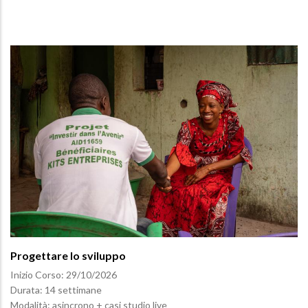
Progettare lo sviluppo
Inizio Corso:
29/10/2026
Durata: 14 settimane
Modalità: asincrono + casi studio live