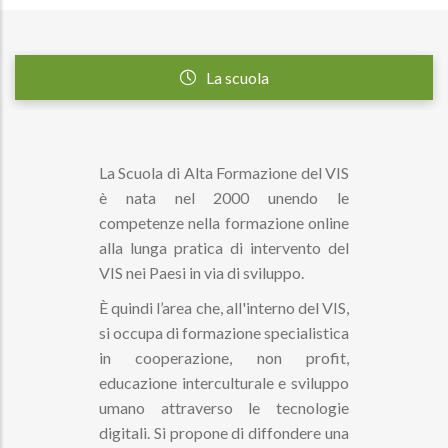
La scuola
La Scuola di Alta Formazione del VIS
è nata nel 2000 unendo le
competenze nella formazione online
alla lunga pratica di intervento del
VIS nei Paesi in via di sviluppo.
È quindi l’area che, all'interno del VIS,
si occupa di formazione specialistica
in cooperazione, non profit,
educazione interculturale e sviluppo
umano attraverso le tecnologie
digitali. Si propone di diffondere una