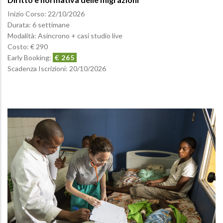
Inizio Corso:
22/10/2026
Durata: 6 settimane
Modalità: Asincrono + casi studio live
Costo: € 290
Early Booking:
€ 265
Scadenza Iscrizioni:
20/10/2026