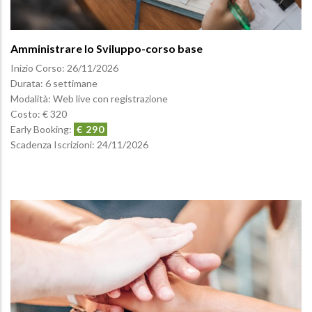
Amministrare lo Sviluppo-corso base
Inizio Corso:
26/11/2026
Durata: 6 settimane
Modalità: Web live con registrazione
Costo: € 320
Early Booking:
€ 290
Scadenza Iscrizioni:
24/11/2026