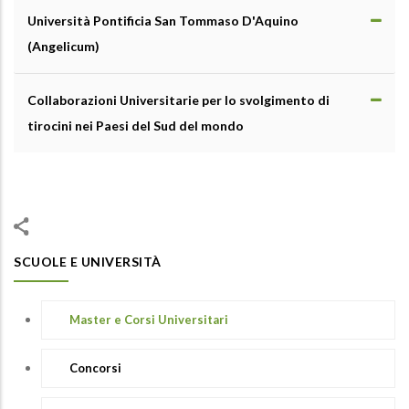
Università Pontificia San Tommaso D'Aquino
(Angelicum)
Collaborazioni Universitarie per lo svolgimento di
tirocini nei Paesi del Sud del mondo
SCUOLE E UNIVERSITÀ
Master e Corsi Universitari
Concorsi