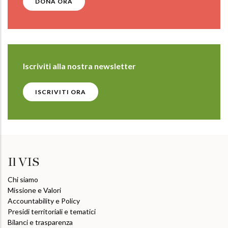
DONA ORA
Iscriviti alla nostra newsletter
ISCRIVITI ORA
Il VIS
Chi siamo
Missione e Valori
Accountability e Policy
Presidi territoriali e tematici
Bilanci e trasparenza