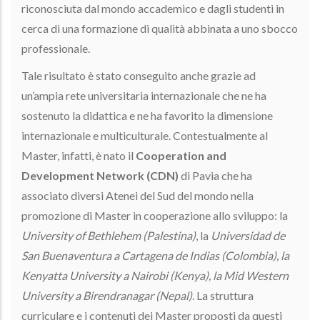
riconosciuta dal mondo accademico e dagli studenti in
cerca di una formazione di qualità abbinata a uno sbocco
professionale.
Tale risultato è stato conseguito anche grazie ad
un’ampia rete universitaria internazionale che ne ha
sostenuto la didattica e ne ha favorito la dimensione
internazionale e multiculturale. Contestualmente al
Master, infatti, è nato il
Cooperation and
Development Network (CDN)
di Pavia che ha
associato diversi Atenei del Sud del mondo nella
promozione di Master in cooperazione allo sviluppo: la
University of Bethlehem (Palestina)
, la
Universidad de
San Buenaventura a Cartagena de Indias (Colombia), la
Kenyatta University a Nairobi (Kenya), la Mid Western
University a Birendranagar (Nepal)
. La struttura
curriculare e i contenuti dei Master proposti da questi