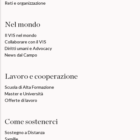
Reti e organizzazione
Nel mondo
Il VIS nel mondo
Collaborare con il VIS
Diritti umani e Advocacy
News dal Campo
Lavoro e cooperazione
Scuola di Alta Formazione
Master e Università
Offerte di lavoro
Come sostenerci
Sostegno a Distanza
5xmille