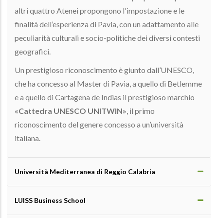
altri quattro Atenei propongono l'impostazione e le
finalità dell’esperienza di Pavia, con un adattamento alle
peculiarità culturali e socio-politiche dei diversi contesti
geografici.
Un prestigioso riconoscimento è giunto dall’UNESCO,
che ha concesso al Master di Pavia, a quello di Betlemme
e a quello di Cartagena de Indias il prestigioso marchio
«Cattedra UNESCO UNITWIN»
, il primo
riconoscimento del genere concesso a un’università
italiana.
Università Mediterranea di Reggio Calabria
LUISS Business School