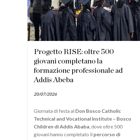
Progetto RISE: oltre 500
giovani completano la
formazione professionale ad
Addis Abeba
20/07/2026
Giornata di festa al
Don Bosco Catholic
Technical and Vocational Institute – Bosco
Children di Addis Ababa
, dove oltre 500
giovani hanno completato il
percorso di