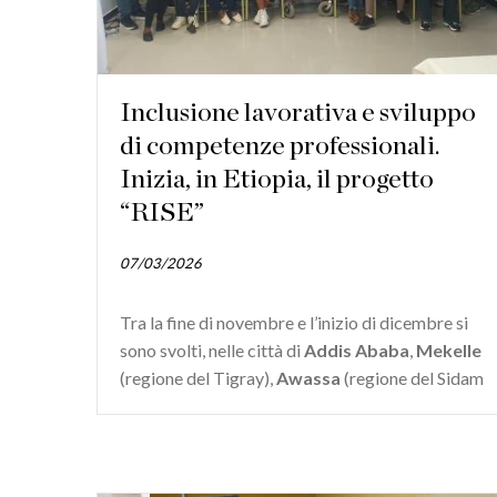
Inclusione lavorativa e sviluppo
di competenze professionali.
Inizia, in Etiopia, il progetto
“RISE”
07/03/2026
Tra la fine di novembre e l’inizio di dicembre si
sono svolti, nelle città di
Addis Ababa
,
Mekelle
(regione del Tigray),
Awassa
(regione del Sidam