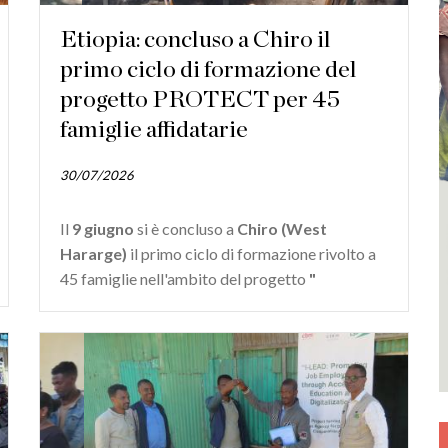
Etiopia: concluso a Chiro il
primo ciclo di formazione del
progetto PROTECT per 45
famiglie affidatarie
30/07/2026
Il
9 giugno
si è concluso a
Chiro (West
Hararge)
il primo ciclo di formazione rivolto a
45 famiglie nell'ambito del progetto
"