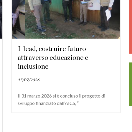
I-lead, costruire futuro
attraverso educazione e
inclusione
15/07/2026
Il 31 marzo 2026 si è concluso il progetto di
sviluppo finanziato dall’AICS, “