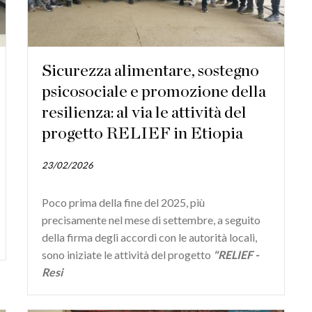
Sicurezza alimentare, sostegno
psicosociale e promozione della
resilienza: al via le attività del
progetto RELIEF in Etiopia
23/02/2026
Poco prima della fine del 2025, più
precisamente nel mese di settembre, a seguito
della firma degli accordi con le autorità locali,
sono iniziate le attività del progetto
"RELIEF -
Resi