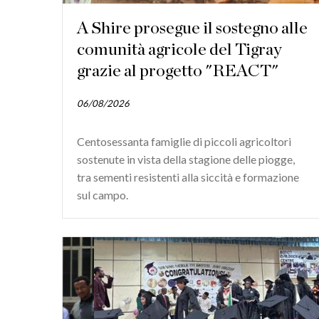
A Shire prosegue il sostegno alle
comunità agricole del Tigray
grazie al progetto "REACT"
06/08/2026
Centosessanta famiglie di piccoli agricoltori
sostenute in vista della stagione delle piogge,
tra sementi resistenti alla siccità e formazione
sul campo.