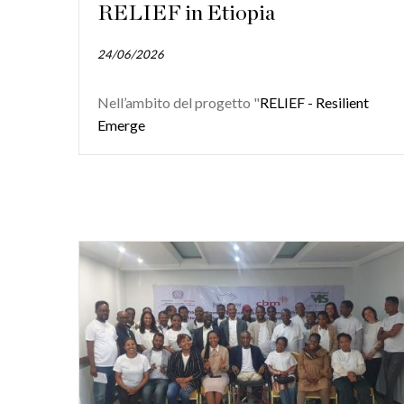
RELIEF in Etiopia
24/06/2026
Nell’ambito del progetto "
RELIEF - Resilient
Emerge