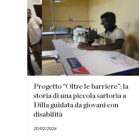
Progetto “Oltre le barriere”: la
storia di una piccola sartoria a
Dilla guidata da giovani con
disabilità
20/02/2026