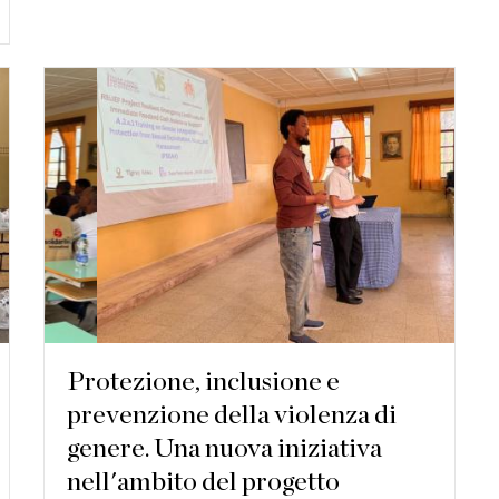
Protezione, inclusione e
prevenzione della violenza di
genere. Una nuova iniziativa
nell'ambito del progetto