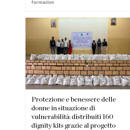
formazion
Protezione e benessere delle
donne in situazione di
vulnerabilità: distribuiti 160
dignity kits grazie al progetto