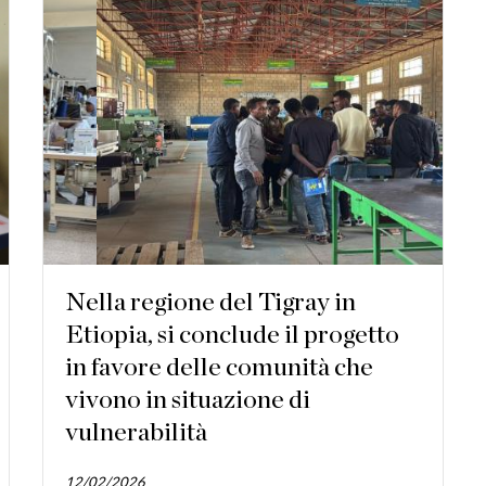
Nella regione del Tigray in
Etiopia, si conclude il progetto
in favore delle comunità che
vivono in situazione di
vulnerabilità
12/02/2026