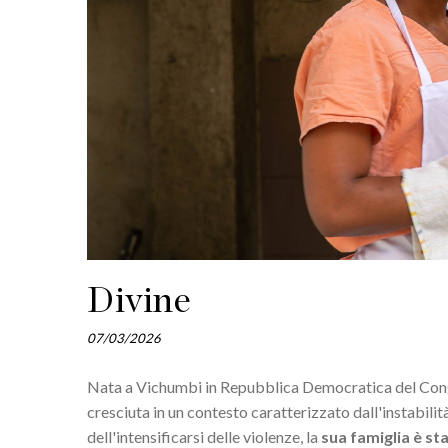
Divine
07/03/2026
Nata a Vichumbi in Repubblica Democratica del Congo 
cresciuta in un contesto caratterizzato dall'instabilit
dell'intensificarsi delle violenze, la
sua famiglia è st