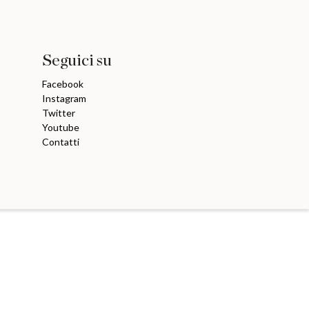
Seguici su
Facebook
Instagram
Twitter
Youtube
Contatti