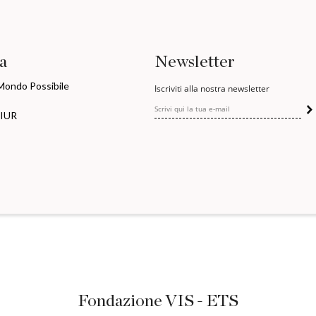
ia
Newsletter
 Mondo Possibile
Iscriviti alla nostra newsletter
MIUR
Fondazione VIS - ETS