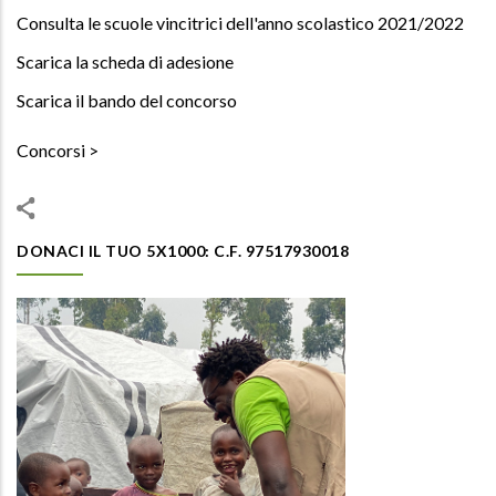
Consulta le scuole vincitrici dell'anno scolastico 2021/2022
Scarica la scheda di adesione
Scarica il bando del concorso
Concorsi
DONACI IL TUO 5X1000: C.F. 97517930018