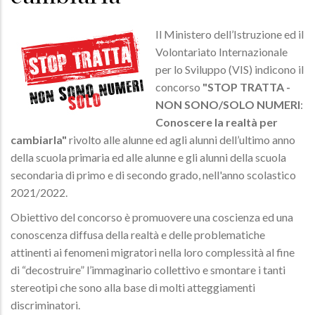
Il Ministero dell’Istruzione ed il
Volontariato Internazionale
per lo Sviluppo (VIS) indicono il
concorso
"STOP TRATTA -
NON SONO/SOLO NUMERI
:
Conoscere la realtà per
cambiarla"
rivolto alle alunne ed agli alunni dell’ultimo anno
della scuola primaria ed alle alunne e gli alunni della scuola
secondaria di primo e di secondo grado, nell'anno scolastico
2021/2022.
Obiettivo del concorso è promuovere una coscienza ed una
conoscenza diffusa della realtà e delle problematiche
attinenti ai fenomeni migratori nella loro complessità al fine
di “decostruire” l’immaginario collettivo e smontare i tanti
stereotipi che sono alla base di molti atteggiamenti
discriminatori.