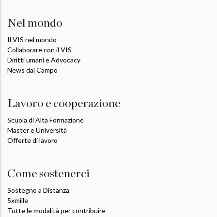
Nel mondo
Il VIS nel mondo
Collaborare con il VIS
Diritti umani e Advocacy
News dal Campo
Lavoro e cooperazione
Scuola di Alta Formazione
Master e Università
Offerte di lavoro
Come sostenerci
Sostegno a Distanza
5xmille
Tutte le modalità per contribuire