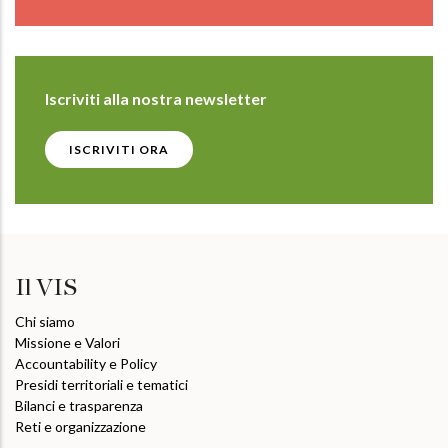
Iscriviti alla nostra newsletter
ISCRIVITI ORA
Il VIS
Chi siamo
Missione e Valori
Accountability e Policy
Presidi territoriali e tematici
Bilanci e trasparenza
Reti e organizzazione